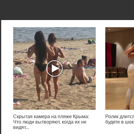
Скрытая камера на пляже Крыма:
Ролик длится
Что люди вытворяют, когда их не
будете в шок
видят...