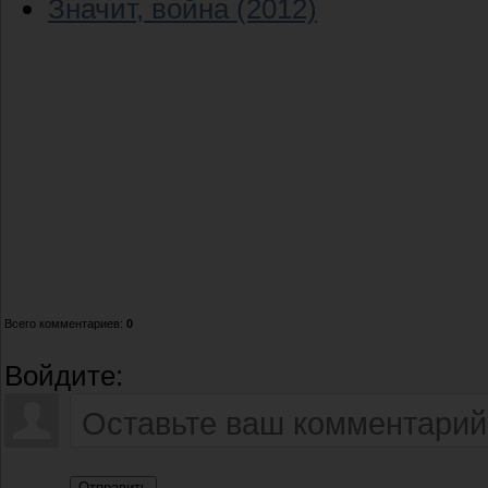
Значит, война (2012)
Всего комментариев
:
0
Войдите:
Отправить