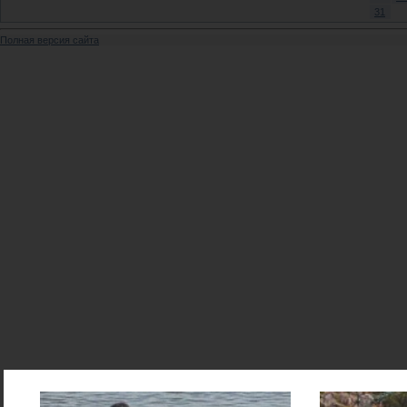
31
Полная версия сайта