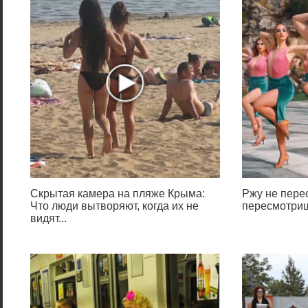
Скрытая камера на пляже Крыма:
Ржу не перес
Что люди вытворяют, когда их не
пересмотриш
видят...