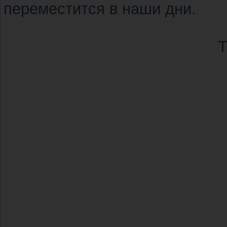
переместится в наши дни.
Т