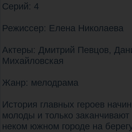
Cерий: 4
Режиссер: Елена Николаева
Актеры: Дмитрий Певцов, Дан
Михайловская
Жанр: мелодрама
История главных героев начин
молоды и только заканчивают
неком южном городе на берег