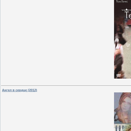
Ангел в сердце (2012)