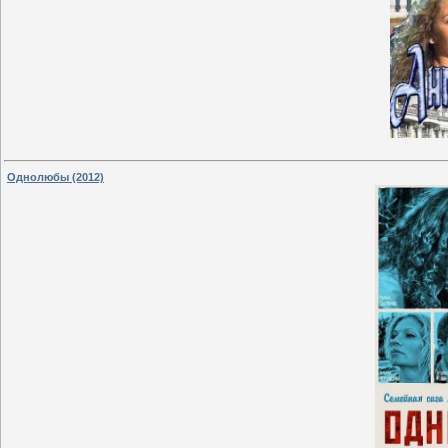
Однолюбы (2012)