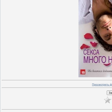
Просмотреть ф