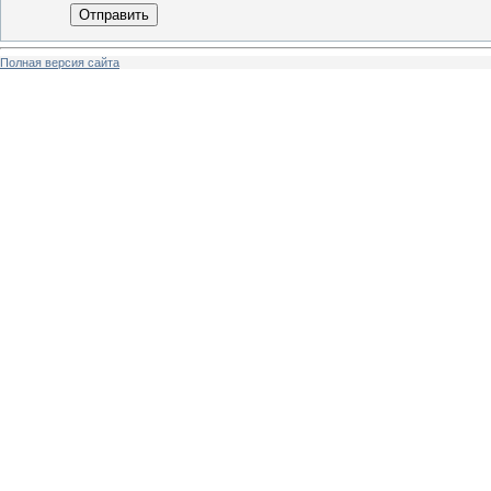
Отправить
Полная версия сайта