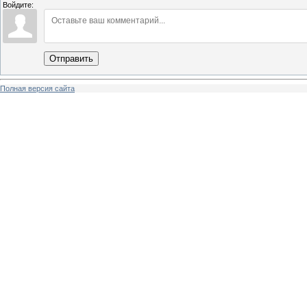
Войдите:
Отправить
Полная версия сайта