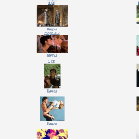
4 (3)
Кадры
Image 312
Кадры
1 (3)
Кадры
Кадры