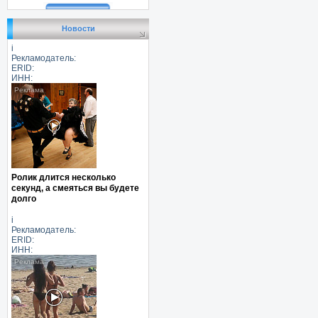
Новости
i
Рекламодатель:
ERID:
ИНН:
Ролик длится несколько
секунд, а смеяться вы будете
долго
i
Рекламодатель:
ERID:
ИНН: