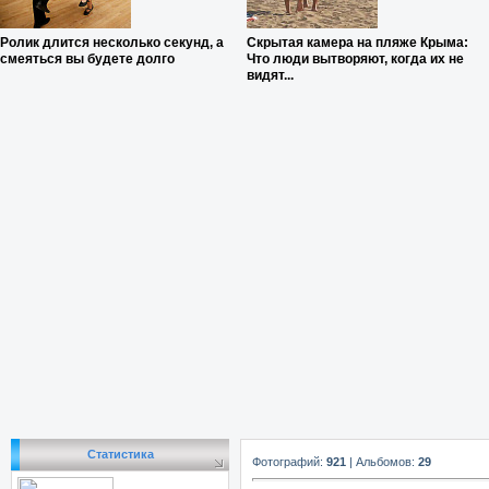
Ролик длится несколько секунд, а
Скрытая камера на пляже Крыма:
смеяться вы будете долго
Что люди вытворяют, когда их не
видят...
Статистика
Фотографий:
921
| Альбомов:
29