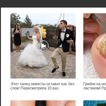
Этот танец невесты оставит вас без
Грибок на но
слов! Пересмотрела 10 раз
ластиком! П