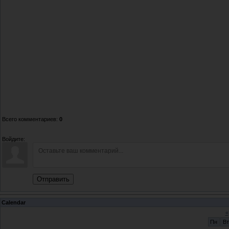
Всего комментариев
:
0
Войдите:
Отправить
Calendar
«
Пн
Вт