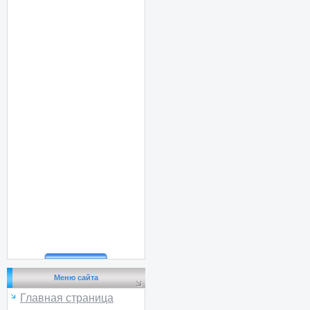
Меню сайта
Главная страница