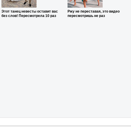
Этот танец невесты оставит вас
Ржу не переставая, это видео
без слов! Пересмотрела 10 раз
пересмотришь не раз