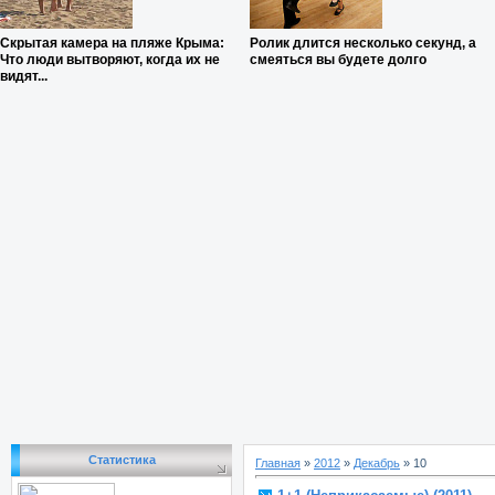
Скрытая камера на пляже Крыма:
Ролик длится несколько секунд, а
Что люди вытворяют, когда их не
смеяться вы будете долго
видят...
Статистика
Главная
»
2012
»
Декабрь
»
10